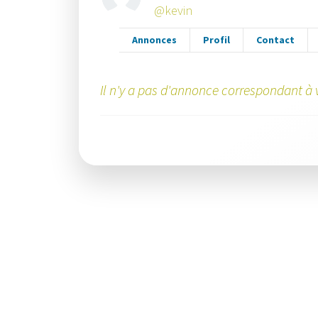
@kevin
Annonces
Profil
Contact
Il n'y a pas d'annonce correspondant à v