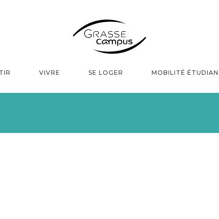
TIR
VIVRE
SE LOGER
MOBILITÉ ÉTUDIA