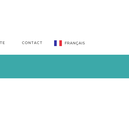
NTE
CONTACT
FRANÇAIS