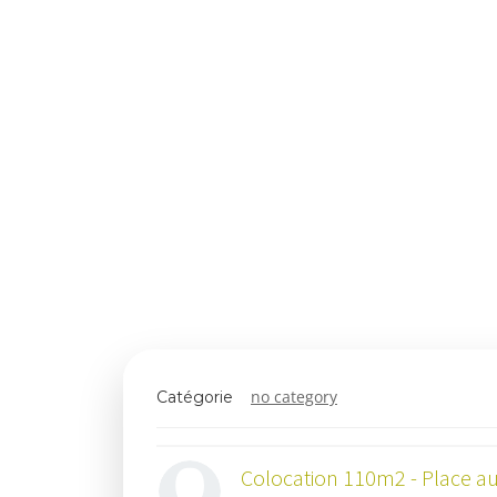
no category
Catégorie
Colocation 110m2 - Place au