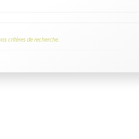
os critères de recherche.