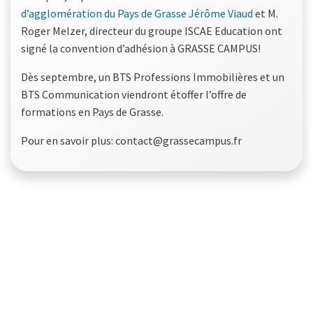
d’agglomération du Pays de Grasse
Jérôme Viaud
et M.
Roger Melzer, directeur du groupe ISCAE Education ont
signé la convention d’adhésion à GRASSE CAMPUS!
Dès septembre, un BTS Professions Immobilières et un
BTS Communication viendront étoffer l’offre de
formations en Pays de Grasse.
Pour en savoir plus: contact@grassecampus.fr