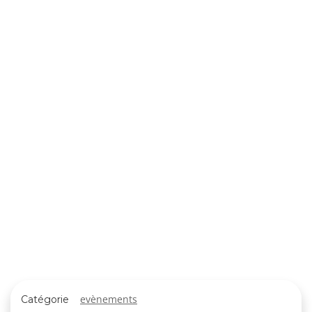
evènements
Catégorie