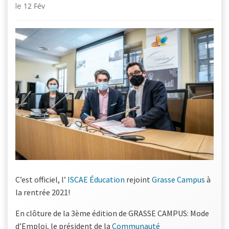
12 Fév
le
C’est officiel, l’
ISCAE Éducation
rejoint
Grasse Campus
à
la rentrée 2021!
En clôture de la 3ème édition de GRASSE CAMPUS: Mode
d’Emploi, le président de la
Communauté