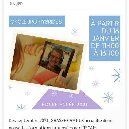
6 Jan
le
Dès septembre 2021, GRASSE CAMPUS accueille deux
nouvelles formations proposées par l’ISCAE: