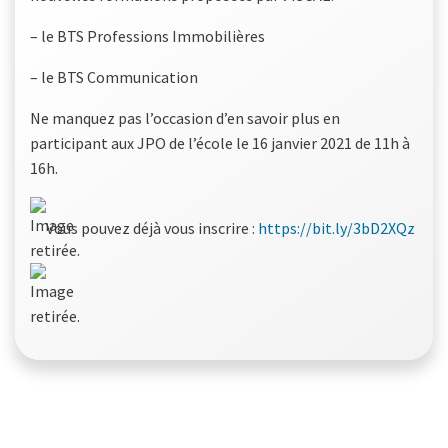
– le BTS Professions Immobilières
– le BTS Communication
Ne manquez pas l’occasion d’en savoir plus en
participant aux JPO de l’école le 16 janvier 2021 de 11h à
16h.
Vous pouvez déjà vous inscrire :
https://bit.ly/3bD2XQz