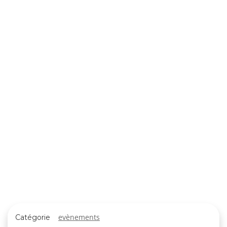
evènements
Catégorie