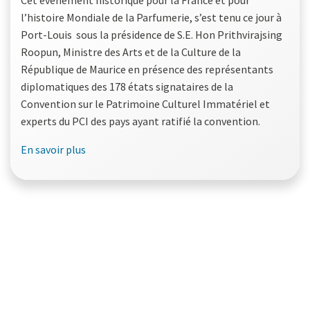
l’histoire Mondiale de la Parfumerie, s’est tenu ce jour à
Port-Louis sous la présidence de S.E. Hon Prithvirajsing
Roopun, Ministre des Arts et de la Culture de la
République de Maurice en présence des représentants
diplomatiques des 178 états signataires de la
Convention sur le Patrimoine Culturel Immatériel et
experts du PCI des pays ayant ratifié la convention.
En savoir plus