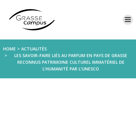
Aller
au
contenu
HOME
ACTUALITÉS
LES SAVOIR-FAIRE LIÉS AU PARFUM EN PAYS DE GRASSE
RECONNUS PATRIMOINE CULTUREL IMMATÉRIEL DE
L’HUMANITÉ PAR L’UNESCO