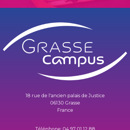
18 rue de l'ancien palais de Justice
06130 Grasse
France
Téléphone: 04 97 01 12 88