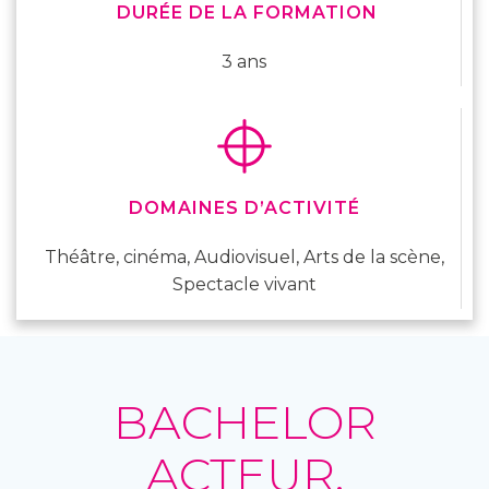
DURÉE DE LA FORMATION
3 ans
DOMAINES D’ACTIVITÉ
Théâtre, cinéma, Audiovisuel, Arts de la scène,
Spectacle vivant
BACHELOR
ACTEUR,