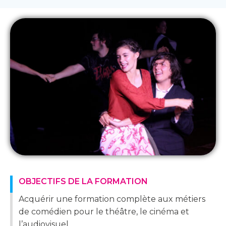
OBJECTIFS DE LA FORMATION
Acquérir une formation complète aux métiers
de comédien pour le théâtre, le cinéma et
l’audiovisuel.