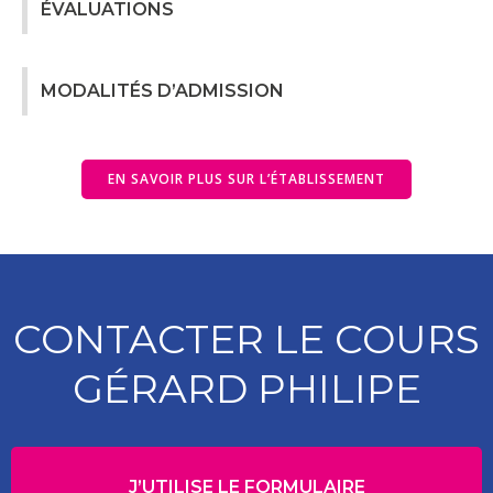
ÉVALUATIONS
MODALITÉS D’ADMISSION
EN SAVOIR PLUS SUR L’ÉTABLISSEMENT
CONTACTER LE COURS
GÉRARD PHILIPE
J’UTILISE LE FORMULAIRE