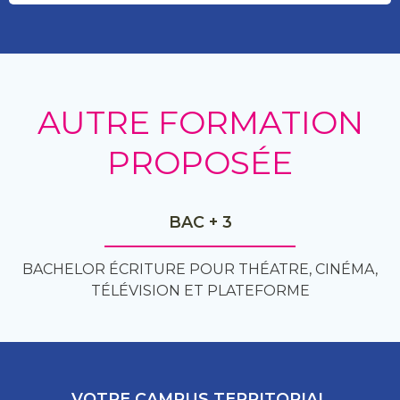
AUTRE FORMATION
PROPOSÉE
BAC + 3
BACHELOR ÉCRITURE POUR THÉATRE, CINÉMA,
TÉLÉVISION ET PLATEFORME
VOTRE CAMPUS TERRITORIAL