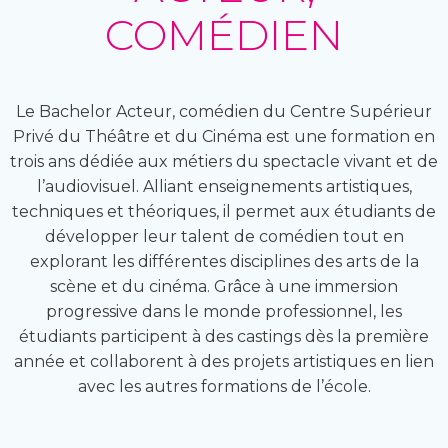
COMÉDIEN
Le
Bachelor Acteur, comédien
du Centre Supérieur
Privé du Théâtre et du Cinéma est une formation en
trois ans dédiée aux métiers du spectacle vivant et de
l’audiovisuel. Alliant enseignements artistiques,
techniques et théoriques, il permet aux étudiants de
développer leur talent de comédien tout en
explorant les différentes disciplines des arts de la
scène et du cinéma. Grâce à une immersion
progressive dans le monde professionnel, les
étudiants participent à des castings dès la première
année et collaborent à des projets artistiques en lien
avec les autres formations de l’école.