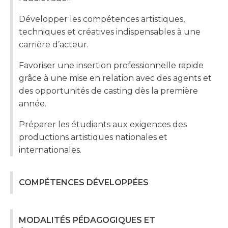
Développer les compétences artistiques,
techniques et créatives indispensables à une
carrière d’acteur.
Favoriser une insertion professionnelle rapide
grâce à une mise en relation avec des agents et
des opportunités de casting dès la première
année.
Préparer les étudiants aux exigences des
productions artistiques nationales et
internationales.
COMPÉTENCES DÉVELOPPÉES
MODALITÉS PÉDAGOGIQUES ET