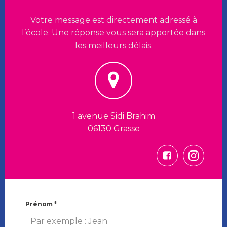
Votre message est directement adressé à
l’école. Une réponse vous sera apportée dans
les meilleurs délais.
1 avenue Sidi Brahim
06130 Grasse
Prénom
*