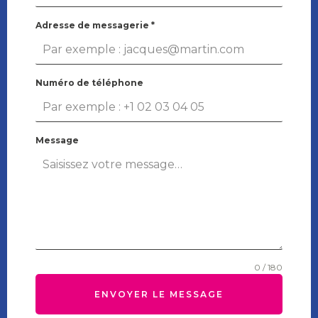
Adresse de messagerie
*
Numéro de téléphone
Message
0 / 180
ENVOYER LE MESSAGE