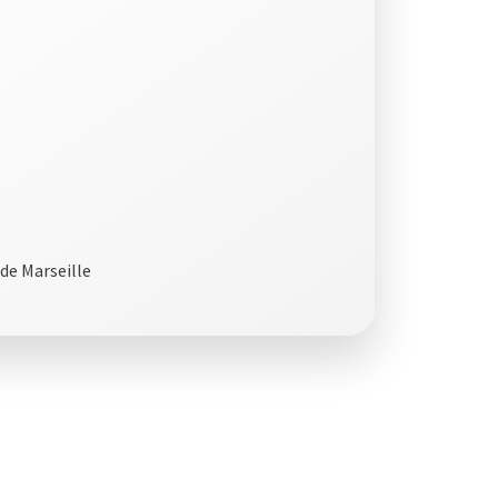
 de Marseille