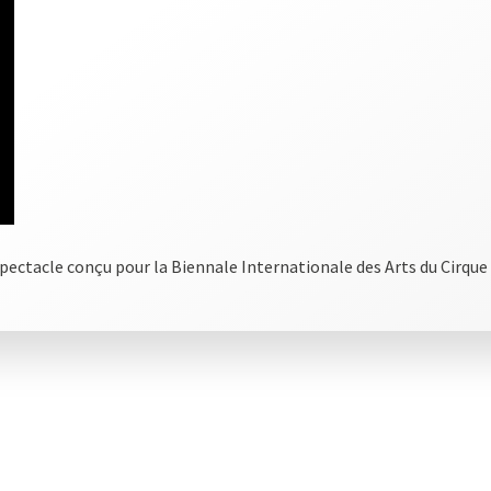
pectacle conçu pour la Biennale Internationale des Arts du Cirque