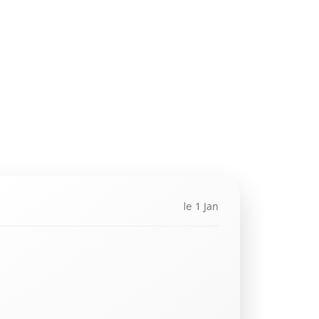
1 Jan
le