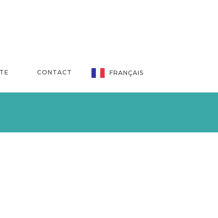
NTE
CONTACT
FRANÇAIS