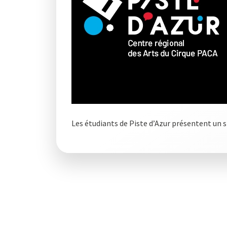
Les étudiants de Piste d’Azur présentent un s