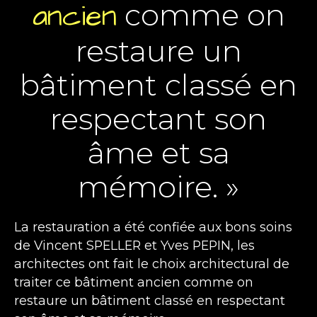
ancien
comme on
restaure un
bâtiment classé en
respectant son
âme et sa
mémoire. »
La restauration a été confiée aux bons soins
de Vincent SPELLER et Yves PEPIN, les
architectes ont fait le choix architectural de
traiter ce bâtiment ancien comme on
restaure un bâtiment classé en respectant