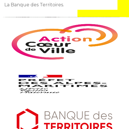
La Banque des Territoires.