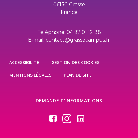
06130 Grasse
France
Téléphone: 04 97 01 12 88
E-mail: contact@grassecampus.fr
ACCESSIBILITÉ
GESTION DES COOKIES
MENTIONS LÉGALES
PLAN DE SITE
DEMANDE D'INFORMATIONS