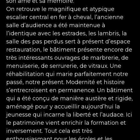
son âme et sa mémoire.
On retrouve le magnifique et atypique
escalier central en fer à cheval, l’ancienne
salle d’audience a été maintenue à
l’identique avec les estrades, les lambris, la
salle des pas perdus sert à présent d’espace
restauration, le bâtiment présente encore de
très intéressants ouvrages de marbrerie, de
menuiserie, de serrurerie, de vitraux. Une
réhabilitation qui marie parfaitement notre
passé, notre présent. Modernité et histoire
s’entrecroisent en permanence. Un bâtiment
qui a été conçu de manière austère et rigide,
aménagé pour y accueillir aujourd’hui la
jeunesse qui incarne la liberté et l’audace. Ici
le patrimoine vient enrichir la formation et
inversement. Tout cela est très
enthousiasmant pour les écoles et les