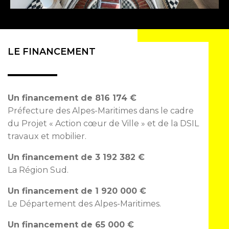
LE FINANCEMENT
Un financement de 816 174 €
Préfecture des Alpes-Maritimes dans le cadre
du Projet
« Action cœur de Ville » et de la DSIL
travaux et mobilier.
Un financement de 3 192 382 €
La
Région Sud.
Un financement de 1 920 000 €
Le Département des Alpes-Maritimes.
Un financement de 65 000 €