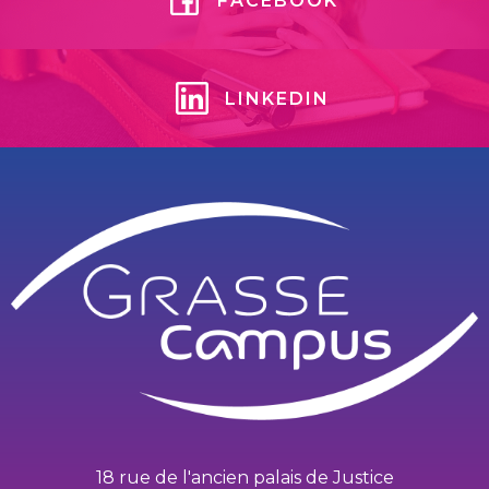
FACEBOOK
LINKEDIN
18 rue de l'ancien palais de Justice