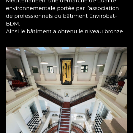
Méditerranéen, une démarche de qualité
environnementale portée par l’association
de professionnels du bâtiment Envirobat-
BDM.
Ainsi le bâtiment a obtenu le niveau bronze.