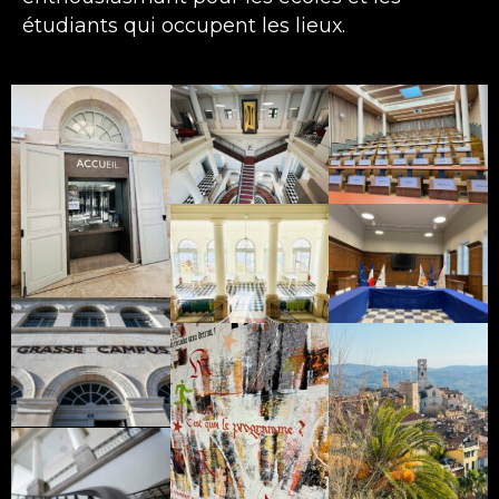
étudiants qui occupent les lieux.