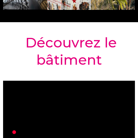
Découvrez le
bâtiment