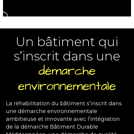
Un bâtiment qui
s’inscrit dans une
démarche
environnementale
La réhabilitation du bâtiment s’inscrit dans
une démarche environnementale
ambitieuse et innovante avec l’intégration
de la démarche Bâtiment Durable