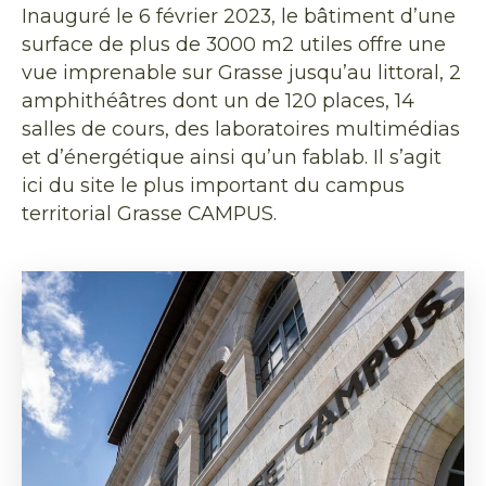
Inauguré le 6 février 2023, le bâtiment d’une
surface de plus de 3000 m2 utiles offre une
vue imprenable sur Grasse jusqu’au littoral, 2
amphithéâtres dont un de 120 places, 14
salles de cours, des laboratoires multimédias
et d’énergétique ainsi qu’un fablab. Il s’agit
ici du site le plus important du campus
territorial Grasse CAMPUS.