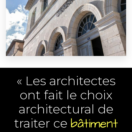
« Les architectes
ont fait le choix
architectural de
traiter ce
bâtiment