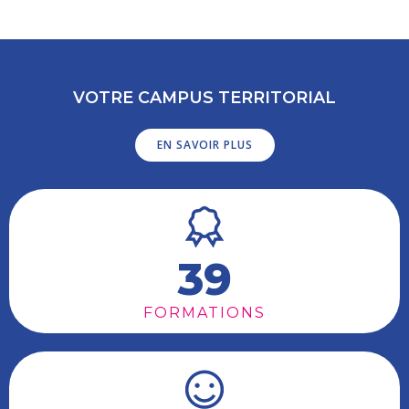
VOTRE CAMPUS TERRITORIAL
EN SAVOIR PLUS
39
FORMATIONS