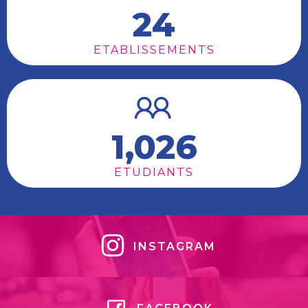
24
ETABLISSEMENTS
1,026
ETUDIANTS
INSTAGRAM