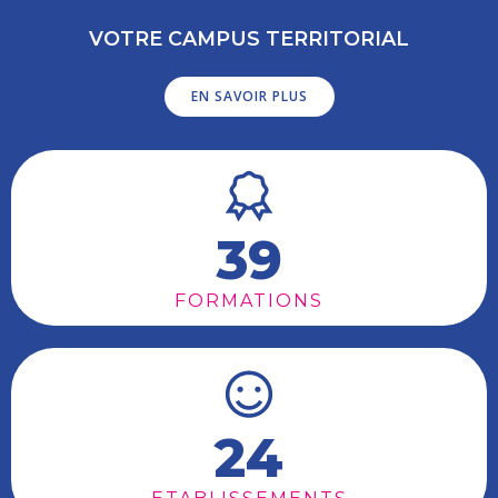
VOTRE CAMPUS TERRITORIAL
EN SAVOIR PLUS
39
FORMATIONS
24