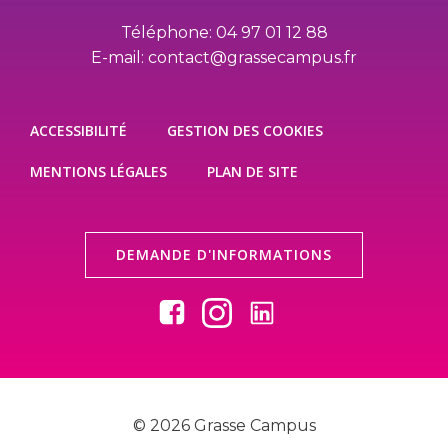
Téléphone: 04 97 01 12 88
E-mail: contact@grassecampus.fr
ACCESSIBILITÉ
GESTION DES COOKIES
MENTIONS LÉGALES
PLAN DE SITE
DEMANDE D'INFORMATIONS
© 2026 Grasse Campus