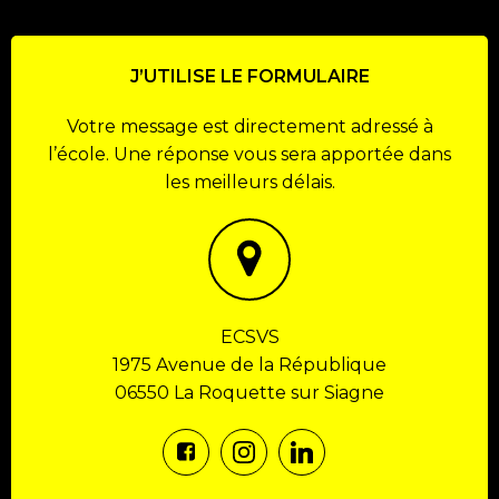
J’UTILISE LE FORMULAIRE
Votre message est directement adressé à
l’école. Une réponse vous sera apportée dans
les meilleurs délais.
ECSVS
1975 Avenue de la République
06550 La Roquette sur Siagne