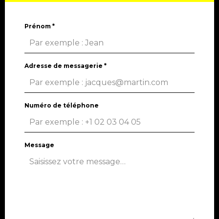
Prénom
*
Adresse de messagerie
*
Numéro de téléphone
Message