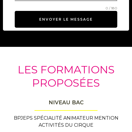
0 / 180
ENVOYER LE MESSAGE
LES FORMATIONS
PROPOSÉES
NIVEAU BAC
BPJEPS SPÉCIALITÉ ANIMATEUR MENTION
ACTIVITÉS DU CIRQUE