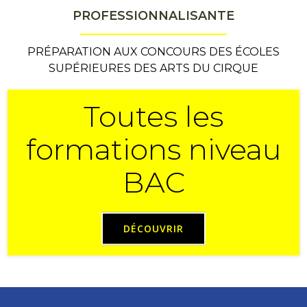
PROFESSIONNALISANTE
PRÉPARATION AUX CONCOURS DES ÉCOLES
SUPÉRIEURES DES ARTS DU CIRQUE
Toutes les
formations niveau
BAC
DÉCOUVRIR