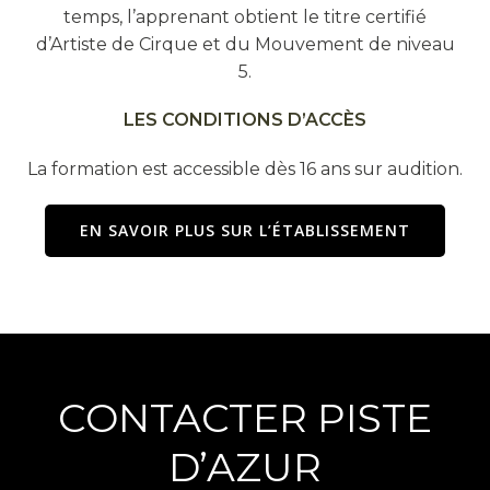
temps, l’apprenant obtient le titre certifié
d’Artiste de Cirque et du Mouvement de niveau
5.
LES CONDITIONS D’ACCÈS
La formation est accessible dès 16 ans sur audition.
EN SAVOIR PLUS SUR L’ÉTABLISSEMENT
CONTACTER PISTE
D’AZUR