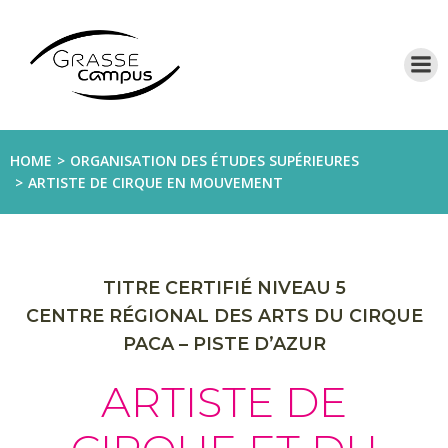
Aller
au
contenu
HOME
ORGANISATION DES ÉTUDES SUPÉRIEURES
ARTISTE DE CIRQUE EN MOUVEMENT
TITRE CERTIFIÉ NIVEAU 5
CENTRE RÉGIONAL DES ARTS DU CIRQUE
PACA – PISTE D’AZUR
ARTISTE DE