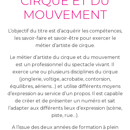
CIRQUE ET DU
MOUVEMENT
L’objectif du titre est d’acquérir les compétences,
les savoir-faire et savoir-être pour exercer le
métier d’artiste de cirque.
Le métier d’artiste du cirque et du mouvement
est un professionnel du spectacle vivant. Il
exerce une ou plusieurs disciplines du cirque
(jonglerie, voltige, acrobatie, contorsion,
équilibres, aériens…) et utilise différents moyens
d’expression au service d’un propos. Il est capable
de créer et de présenter un numéro et sait
l’adapter aux différents lieux d’expression (scène,
piste, rue…).
A l’issue des deux années de formation à plein