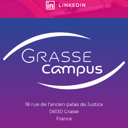
LINKEDIN
18 rue de l'ancien palais de Justice
06130 Grasse
France