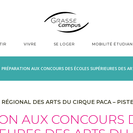
TIR
VIVRE
SE LOGER
MOBILITÉ ÉTUDIA
PRÉPARATION AUX CONCOURS DES ÉCOLES SUPÉRIEURES DES AR
RÉGIONAL DES ARTS DU CIRQUE PACA – PIST
ON AUX CONCOURS 