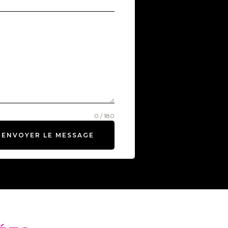
0 / 180
ENVOYER LE MESSAGE