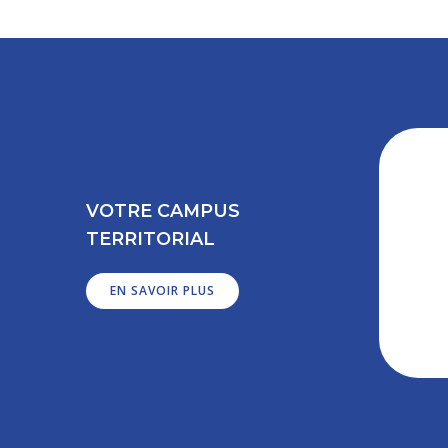
VOTRE CAMPUS
TERRITORIAL
EN SAVOIR PLUS