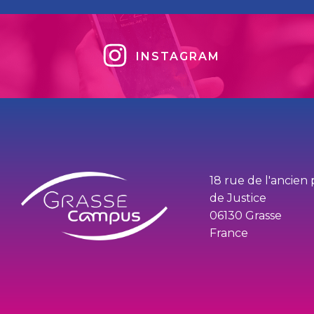
INSTAGRAM
18 rue de l'ancien 
de Justice
06130 Grasse
France