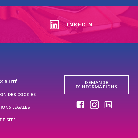
LINKEDIN
SIBILITÉ
DEMANDE
D'INFORMATIONS
ION DES COOKIES
IONS LÉGALES
DE SITE