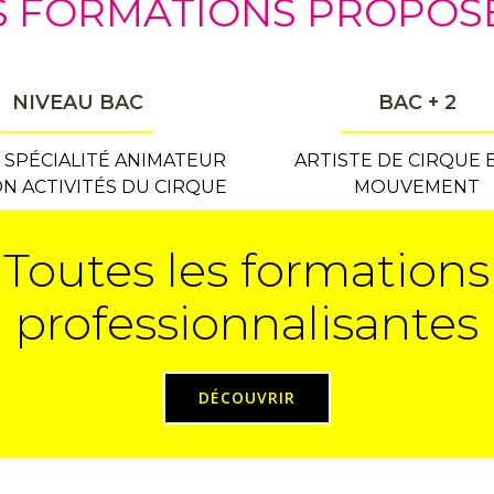
S FORMATIONS PROPOS
NIVEAU BAC
BAC + 2
 SPÉCIALITÉ ANIMATEUR
ARTISTE DE CIRQUE 
N ACTIVITÉS DU CIRQUE
MOUVEMENT
Toutes les formations
professionnalisantes
DÉCOUVRIR