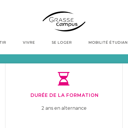
TIR
VIVRE
SE LOGER
MOBILITÉ ÉTUDIA
MASTER PROFESSIONNEL CHIMIE
DURÉE DE LA FORMATION
2 ans en alternance