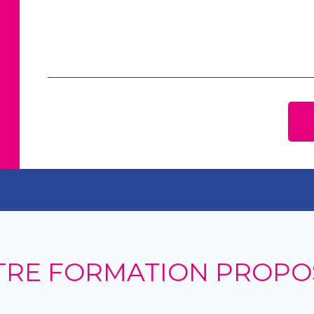
TRE FORMATION PROPO