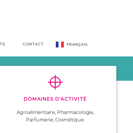
NTE
CONTACT
FRANÇAIS
DOMAINES D’ACTIVITÉ
Agroalimentaire, Pharmacologie,
Parfumerie, Cosmétique.