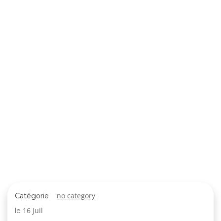
no category
Catégorie
16 Juil
le