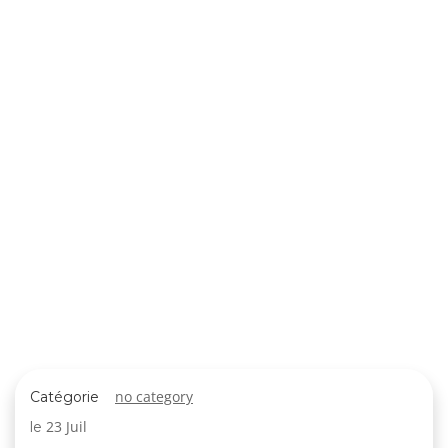
no category
Catégorie
23 Juil
le