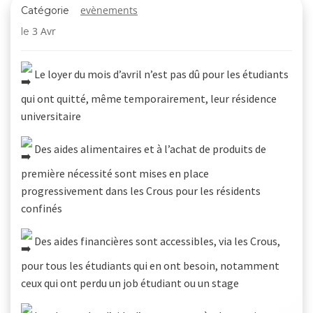
evènements
Catégorie
3 Avr
le
Le loyer du mois d’avril n’est pas dû pour les étudiants
qui ont quitté, même temporairement, leur résidence
universitaire
Des aides alimentaires et à l’achat de produits de
première nécessité sont mises en place
progressivement dans les Crous pour les résidents
confinés
Des aides financières sont accessibles, via les Crous,
pour tous les étudiants qui en ont besoin, notamment
ceux qui ont perdu un job étudiant ou un stage