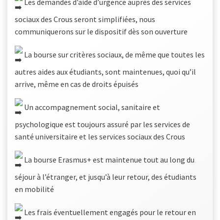
Les demandes d’aide d’urgence auprès des services
sociaux des Crous seront simplifiées, nous
communiquerons sur le dispositif dès son ouverture
La bourse sur critères sociaux, de même que toutes les
autres aides aux étudiants, sont maintenues, quoi qu’il
arrive, même en cas de droits épuisés
Un accompagnement social, sanitaire et
psychologique est toujours assuré par les services de
santé universitaire et les services sociaux des Crous
La bourse Erasmus+ est maintenue tout au long du
séjour à l’étranger, et jusqu’à leur retour, des étudiants
en mobilité
Les frais éventuellement engagés pour le retour en