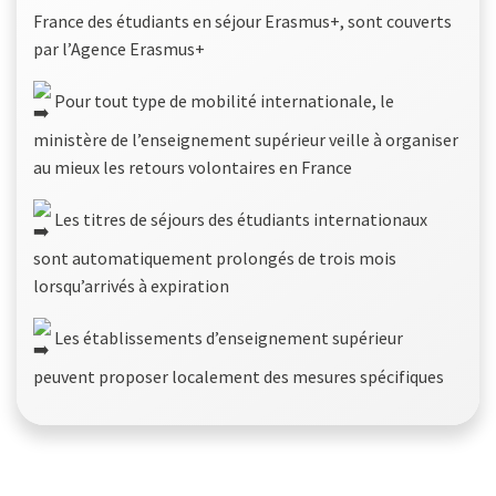
France des étudiants en séjour Erasmus+, sont couverts
par l’Agence Erasmus+
Pour tout type de mobilité internationale, le
ministère de l’enseignement supérieur veille à organiser
au mieux les retours volontaires en France
Les titres de séjours des étudiants internationaux
sont automatiquement prolongés de trois mois
lorsqu’arrivés à expiration
Les établissements d’enseignement supérieur
peuvent proposer localement des mesures spécifiques