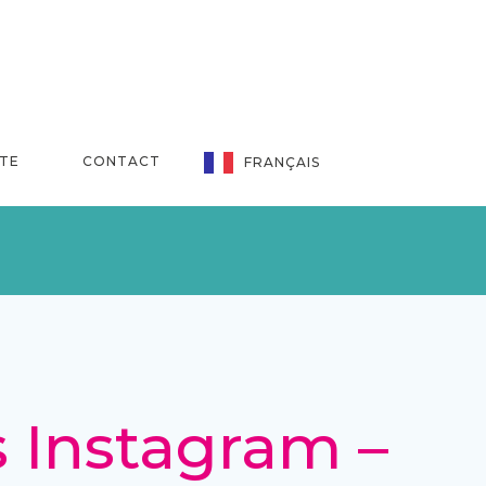
NTE
CONTACT
FRANÇAIS
 Instagram –