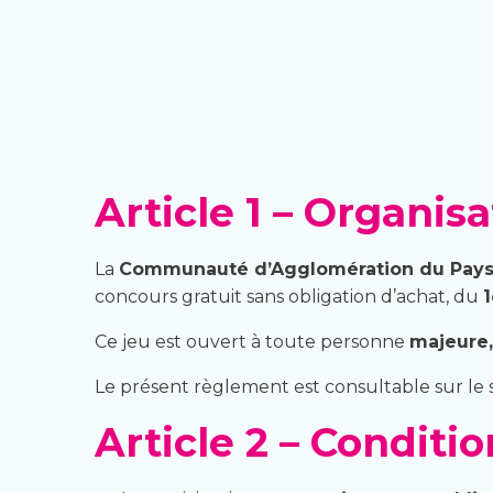
Article 1 – Organis
La
Communauté d’Agglomération du Pays
concours gratuit sans obligation d’achat, du
1
Ce jeu est ouvert à toute personne
majeure,
Le présent règlement est consultable sur le s
Article 2 – Conditi