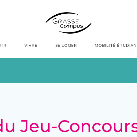
TIR
VIVRE
SE LOGER
MOBILITÉ ÉTUDIA
u Jeu-Concours