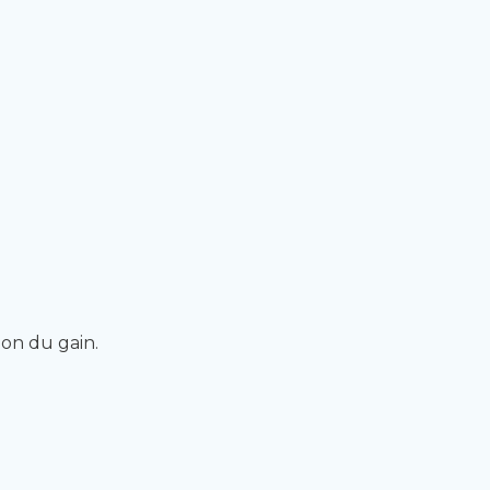
ion du gain.