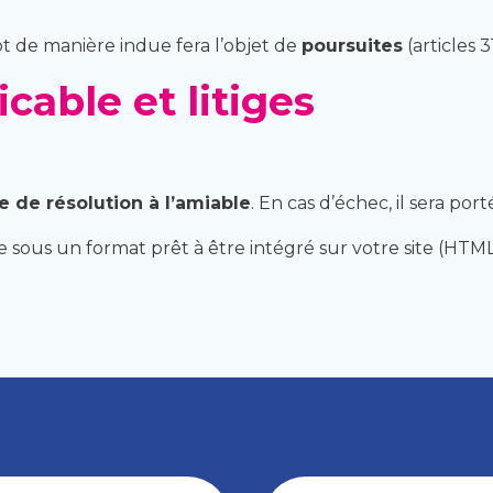
t de manière indue fera l’objet de
poursuites
(articles 
icable et litiges
e de résolution à l’amiable
. En cas d’échec, il sera por
 sous un format prêt à être intégré sur votre site (HTML