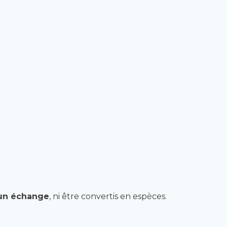
un échange
, ni être convertis en espèces.