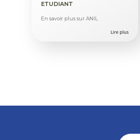
ETUDIANT
En savoir plus sur ANIL
Lire plus