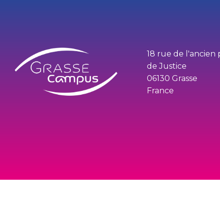
18 rue de l'ancien 
de Justice
06130 Grasse
France