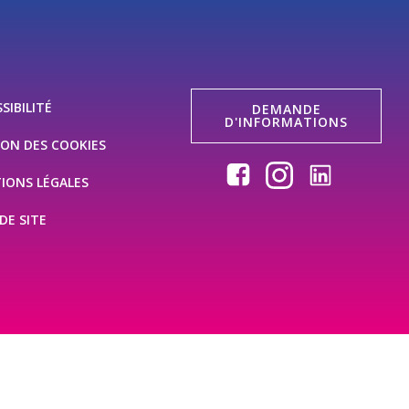
SIBILITÉ
DEMANDE
D'INFORMATIONS
ION DES COOKIES
IONS LÉGALES
DE SITE