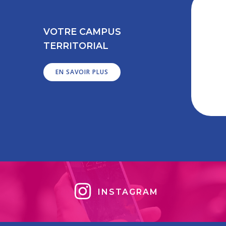
VOTRE CAMPUS
TERRITORIAL
EN SAVOIR PLUS
INSTAGRAM