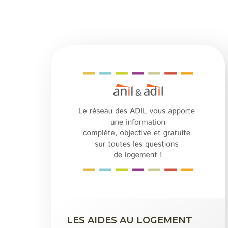
LES AIDES AU LOGEMENT