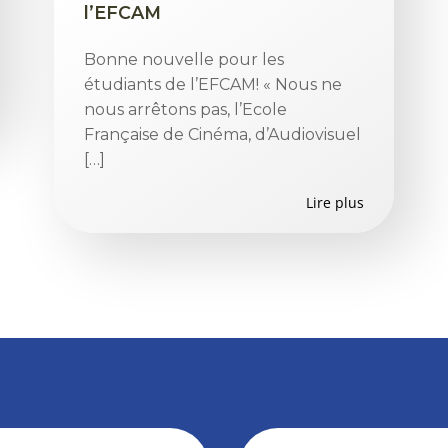
l’EFCAM
Bonne nouvelle pour les
étudiants de l’EFCAM! « Nous ne
nous arrêtons pas, l’Ecole
Française de Cinéma, d’Audiovisuel
[…]
Lire plus