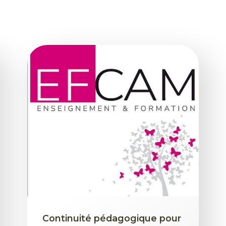
Continuité pédagogique pour