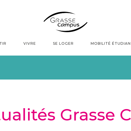
TIR
VIVRE
SE LOGER
MOBILITÉ ÉTUDIA
tualités Grasse