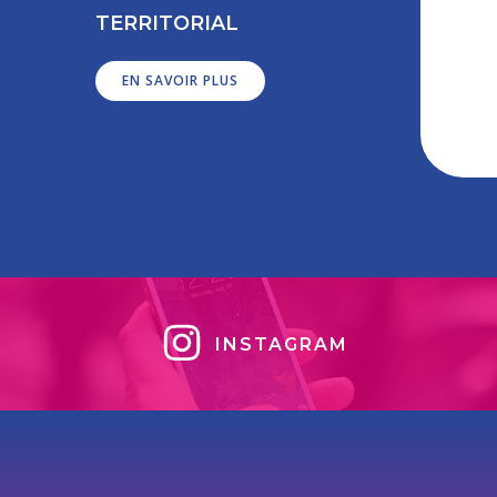
TERRITORIAL
EN SAVOIR PLUS
INSTAGRAM