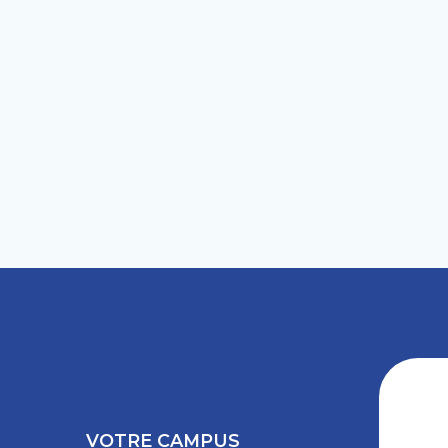
VOTRE CAMPUS