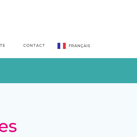
NTE
CONTACT
FRANÇAIS
es