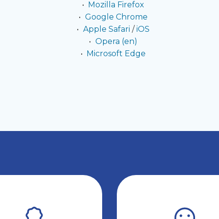
Mozilla Firefox
Google Chrome
Apple Safari
/
iOS
Opera (en)
Microsoft Edge