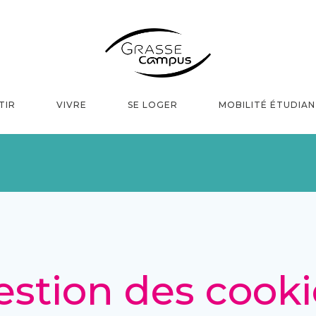
TIR
VIVRE
SE LOGER
MOBILITÉ ÉTUDIA
estion des cooki