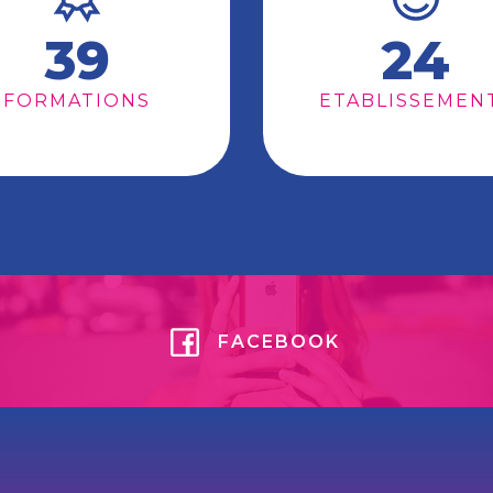
39
24
FORMATIONS
ETABLISSEMEN
FACEBOOK