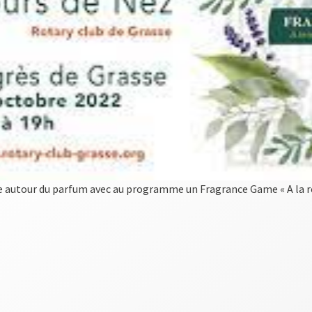
e autour du parfum avec au programme un Fragrance Game « A la re