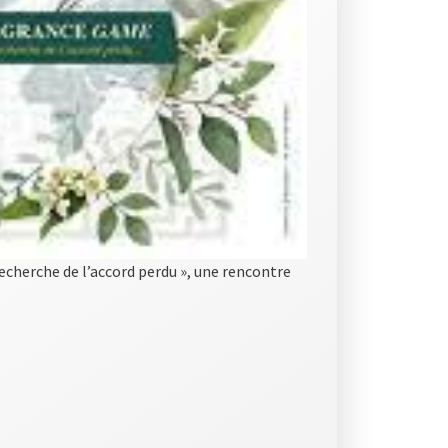
cherche de l’accord perdu », une rencontre