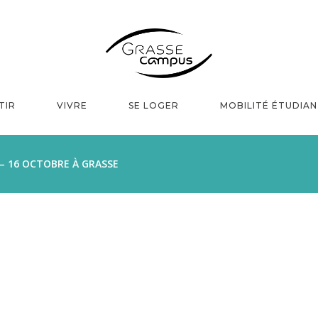
TIR
VIVRE
SE LOGER
MOBILITÉ ÉTUDIA
– 16 OCTOBRE À GRASSE