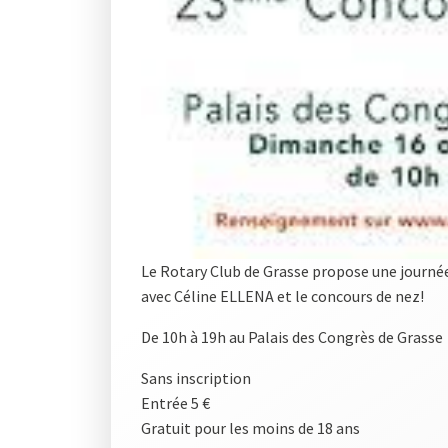
Le Rotary Club de Grasse propose une journé
avec Céline ELLENA et le concours de nez!
De 10h à 19h au Palais des Congrès de Grasse
Sans inscription
Entrée 5 €
Gratuit pour les moins de 18 ans