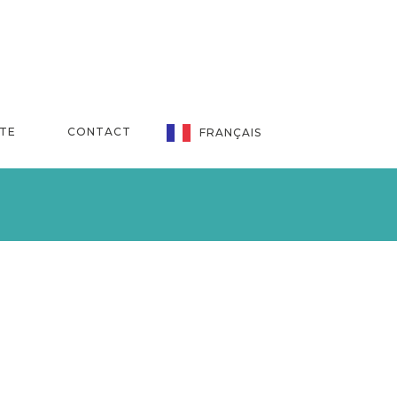
NTE
CONTACT
FRANÇAIS