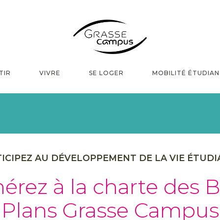
TIR
VIVRE
SE LOGER
MOBILITÉ ÉTUDIA
ICIPEZ AU DÉVELOPPEMENT DE LA VIE ÉTUD
érez à la charte des 
Plans Grasse Campus