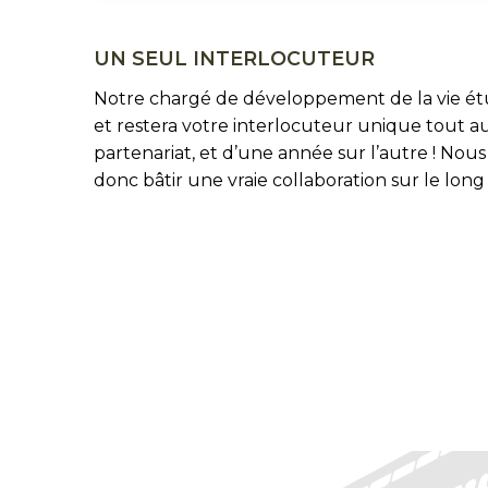
UN SEUL INTERLOCUTEUR
Notre chargé de développement de la vie ét
et restera votre interlocuteur unique tout a
partenariat, et d’une année sur l’autre ! Nou
donc bâtir une vraie collaboration sur le long