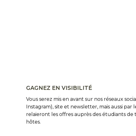
GAGNEZ EN VISIBILITÉ
Vous serez mis en avant sur nos réseaux soci
Instagram), site et newsletter, mais aussi par 
relaieront les offres auprès des étudiants de 
hôtes.