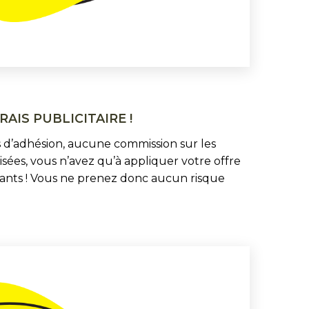
AIS PUBLICITAIRE !
s d’adhésion, aucune commission sur les
isées, vous n’avez qu’à appliquer votre offre
iants ! Vous ne prenez donc aucun risque