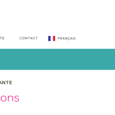
NTE
CONTACT
FRANÇAIS
IANTE
Bons