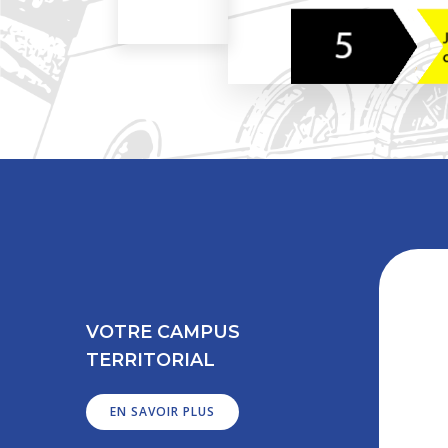
VOTRE CAMPUS
TERRITORIAL
EN SAVOIR PLUS