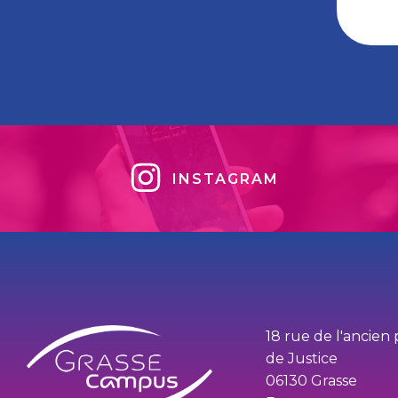
INSTAGRAM
18 rue de l'ancien 
de Justice
06130 Grasse