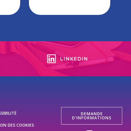
LINKEDIN
SIBILITÉ
DEMANDE
D'INFORMATIONS
ION DES COOKIES