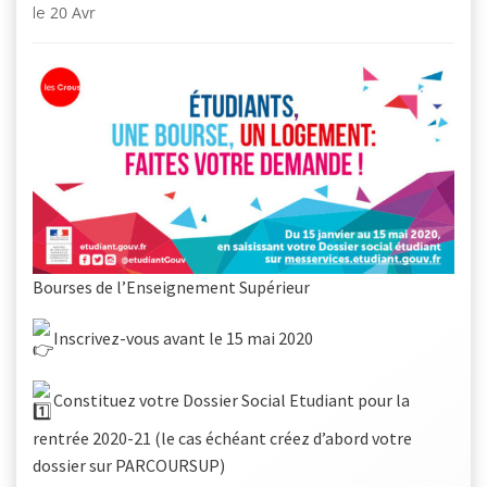
20 Avr
le
Bourses de l’Enseignement Supérieur
Inscrivez-vous avant le 15 mai 2020
Constituez votre Dossier Social Etudiant pour la
rentrée 2020-21 (le cas échéant créez d’abord votre
dossier sur PARCOURSUP)