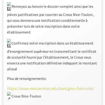
Renvoyez au besoin le dossier complet ainsi que les
pièces justificatives par courrier au Crous Nice-Toulon ,
qui vous donnera une notification conditionnelle à
présenter lors de votre inscription dans votre
établissement
Confirmez votre inscription dans un établissement
d’enseignement supérieur en transmettant le certificat
de scolarité fourni par l’établissement, le Crous vous
enverra une notification définitive indiquant le montant
alloué
Plus de renseignements:
https://www.messervices.etudiant.gouv.fr/envole/
Crous Nice-Toulon