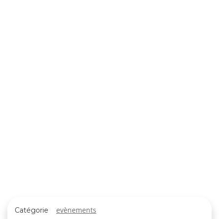
evènements
Catégorie