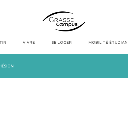
TIR
VIVRE
SE LOGER
MOBILITÉ ÉTUDIA
HÉSION