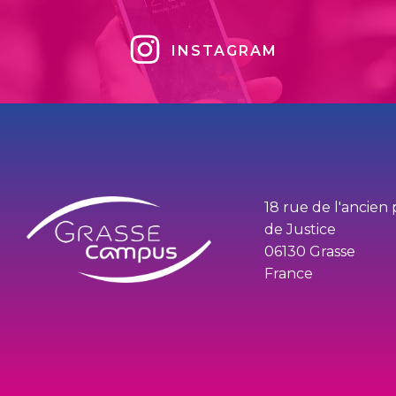
INSTAGRAM
18 rue de l'ancien 
de Justice
06130 Grasse
France