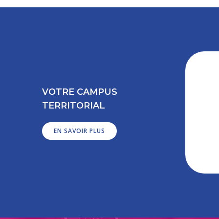
VOTRE CAMPUS
TERRITORIAL
EN SAVOIR PLUS