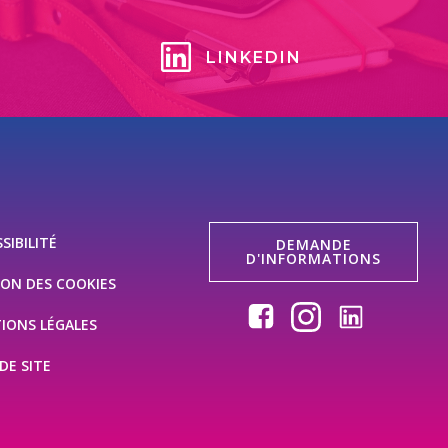
LINKEDIN
SIBILITÉ
DEMANDE
D'INFORMATIONS
ION DES COOKIES
IONS LÉGALES
DE SITE