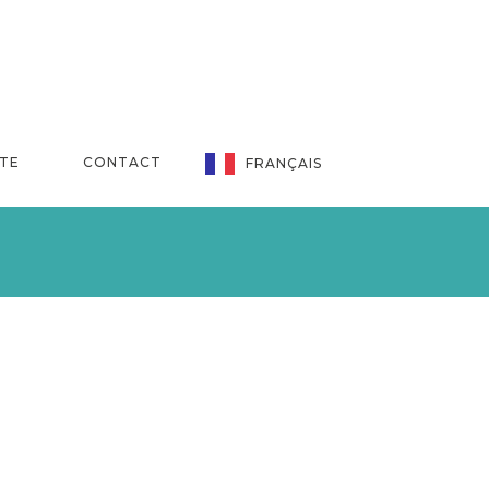
NTE
CONTACT
FRANÇAIS