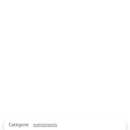
evènements
Catégorie