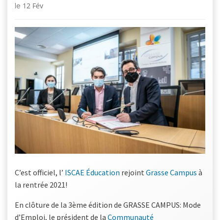
12 Fév
le
C’est officiel, l’
ISCAE Éducation
rejoint
Grasse Campus
à
la rentrée 2021!
En clôture de la 3ème édition de GRASSE CAMPUS: Mode
d’Emploi, le président de la
Communauté