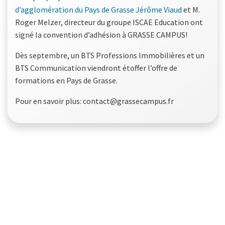
d’agglomération du Pays de Grasse
Jérôme Viaud
et M.
Roger Melzer, directeur du groupe ISCAE Education ont
signé la convention d’adhésion à GRASSE CAMPUS!
Dès septembre, un BTS Professions Immobilières et un
BTS Communication viendront étoffer l’offre de
formations en Pays de Grasse.
Pour en savoir plus: contact@grassecampus.fr