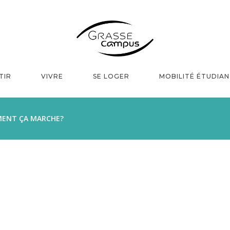
TIR
VIVRE
SE LOGER
MOBILITÉ ÉTUDIA
MENT ÇA MARCHE?