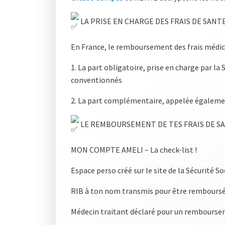
LA PRISE EN CHARGE DES FRAIS DE SANTE
En France, le remboursement des frais médic
1. La part obligatoire, prise en charge par la
conventionnés
2. La part complémentaire, appelée égalemen
LE REMBOURSEMENT DE TES FRAIS DE SA
MON COMPTE AMELI – La check-list !
Espace perso créé sur le site de la Sécurité Soc
RIB à ton nom transmis pour être remboursé
Médecin traitant déclaré pour un rembours