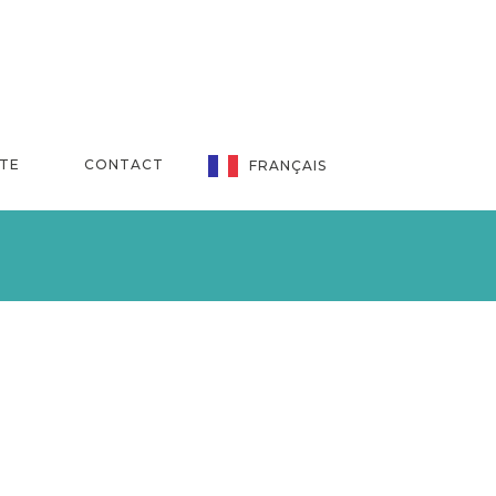
NTE
CONTACT
FRANÇAIS