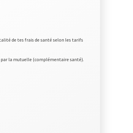
lité de tes frais de santé selon les tarifs
e par la mutuelle (complémentaire santé).