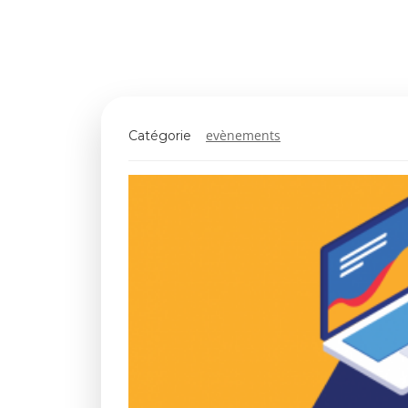
evènements
Catégorie