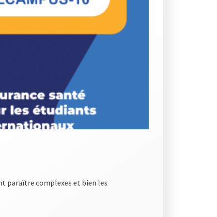
nt paraître complexes et bien les