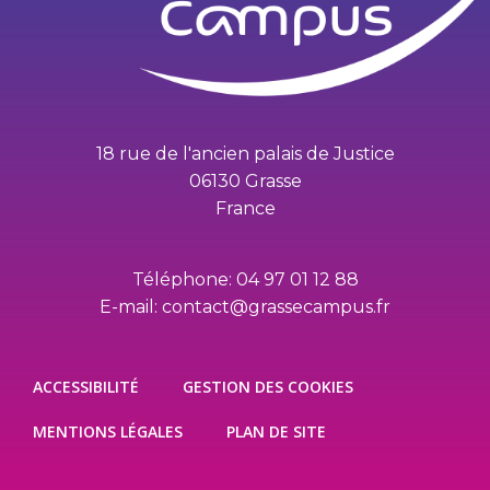
18 rue de l'ancien palais de Justice
06130 Grasse
France
Téléphone: 04 97 01 12 88
E-mail: contact@grassecampus.fr
ACCESSIBILITÉ
GESTION DES COOKIES
MENTIONS LÉGALES
PLAN DE SITE