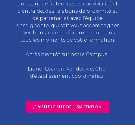
un esprit de fraternité, de convivialité et
d’entraide, des relations de proximité et
de partenariat avec l’équipe
enseignante, qui sait vous accompagner
avec humanité et discernement dans
tous les moments de votre formation.
A très bientôt sur notre Campus !
Lionel Léandri-Vendeuvre, Chef
d’établissement coordinateur
JE VISITE LE SITE DE L’ISM FÉNELON