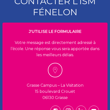
CONTACTER L’ISM
FÉNELON
J’UTILISE LE FORMULAIRE
Votre message est directement adressé à
l’école. Une réponse vous sera apportée dans
les meilleurs délais.
Grasse Campus – La Visitation
15 boulevard Crouët
06130 Grasse