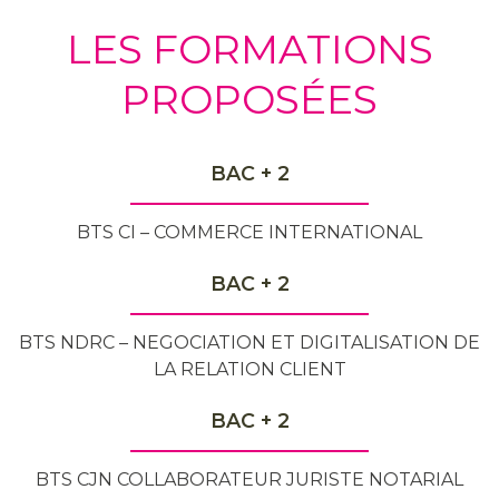
LES FORMATIONS
PROPOSÉES
BAC + 2
BTS CI – COMMERCE INTERNATIONAL
BAC + 2
BTS NDRC – NEGOCIATION ET DIGITALISATION DE
LA RELATION CLIENT
BAC + 2
BTS CJN COLLABORATEUR JURISTE NOTARIAL