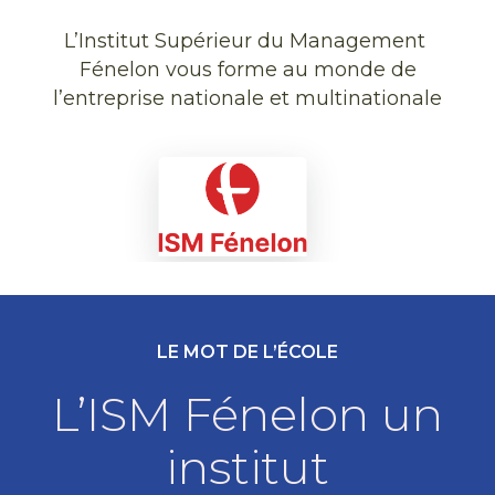
L’Institut Supérieur du Management
Fénelon vous forme au monde de
l’entreprise nationale et multinationale
LE MOT DE L’ÉCOLE
L’ISM Fénelon un
institut