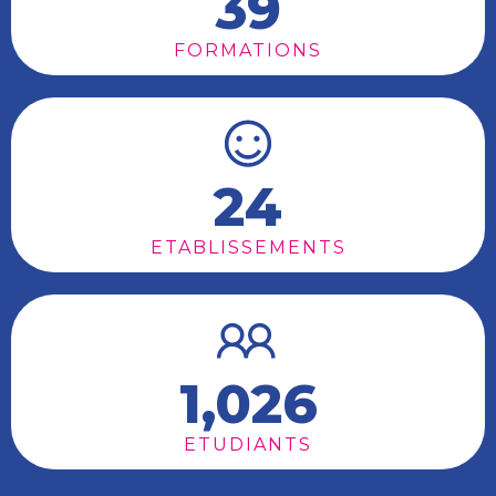
39
FORMATIONS
24
ETABLISSEMENTS
1,026
ETUDIANTS