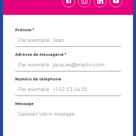
Prénom
*
Adresse de messagerie
*
Numéro de téléphone
Message