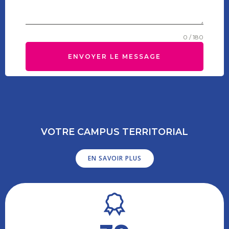
0 / 180
ENVOYER LE MESSAGE
VOTRE CAMPUS TERRITORIAL
EN SAVOIR PLUS