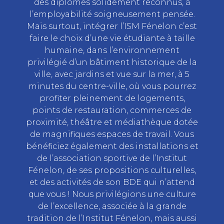
des diplômes solidement reconnus, à
l’employabilité soigneusement pensée.
Mais surtout, intégrer l’ISM Fénelon c’est
faire le choix d’une vie étudiante à taille
humaine, dans l’environnement
privilégié d’un bâtiment historique de la
ville, avec jardins et vue sur la mer, à 5
minutes du centre-ville, où vous pourrez
profiter pleinement de logements,
points de restauration, commerces de
proximité, théâtre et médiathèque dotée
de magnifiques espaces de travail. Vous
bénéficiez également des installations et
de l’association sportive de l’Institut
Fénelon, de ses propositions culturelles,
et des activités de son BDE qui n’attend
que vous ! Nous privilégions une culture
de l’excellence, associée à la grande
tradition de l’Institut Fénelon, mais aussi