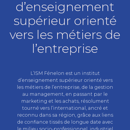
d’enseignement
supérieur orienté
vers les métiers de
l’entreprise
L’ISM Fénelon est un institut
d’enseignement supérieur orienté vers
les métiers de l’entreprise, de la gestion
au management, en passant par le
marketing et les achats, résolument
tourné vers l’international, ancré et
reconnu dans sa région, grâce aux liens
de confiance tissés de longue date avec
le milieu socio-professionnel, industriel