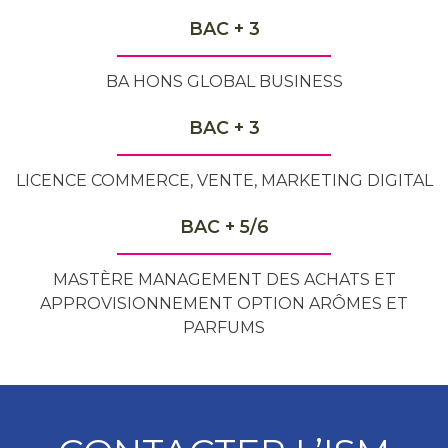
BAC + 3
BA HONS GLOBAL BUSINESS
BAC + 3
LICENCE COMMERCE, VENTE, MARKETING DIGITAL
BAC + 5/6
MASTÈRE MANAGEMENT DES ACHATS ET
APPROVISIONNEMENT OPTION ARÔMES ET
PARFUMS