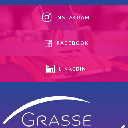
INSTAGRAM
FACEBOOK
LINKEDIN