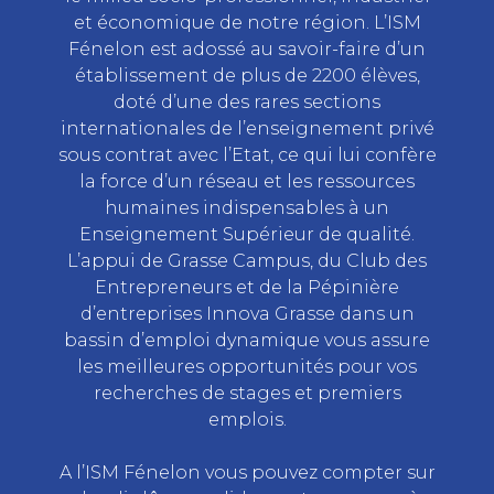
et économique de notre région. L’ISM
Fénelon est adossé au savoir-faire d’un
établissement de plus de 2200 élèves,
doté d’une des rares sections
internationales de l’enseignement privé
sous contrat avec l’Etat, ce qui lui confère
la force d’un réseau et les ressources
humaines indispensables à un
Enseignement Supérieur de qualité.
L’appui de Grasse Campus, du Club des
Entrepreneurs et de la Pépinière
d’entreprises Innova Grasse dans un
bassin d’emploi dynamique vous assure
les meilleures opportunités pour vos
recherches de stages et premiers
emplois.
A l’ISM Fénelon vous pouvez compter sur