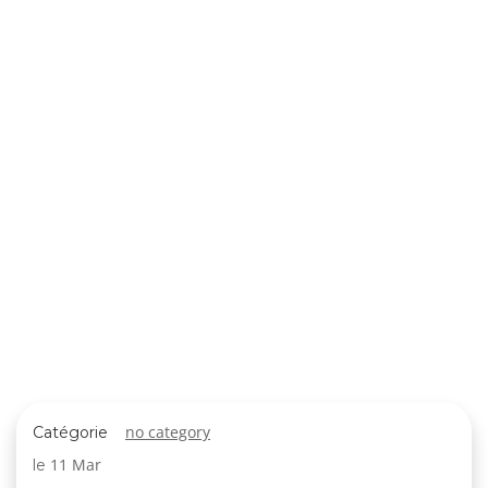
no category
Catégorie
11 Mar
le