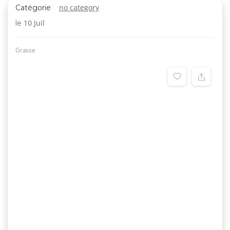
no category
Catégorie
10 Juil
le
Grasse