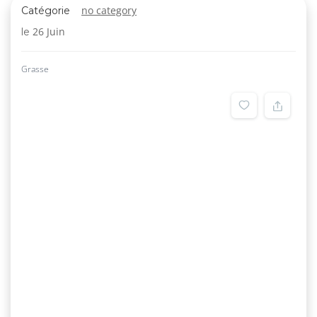
no category
Catégorie
26 Juin
le
Grasse