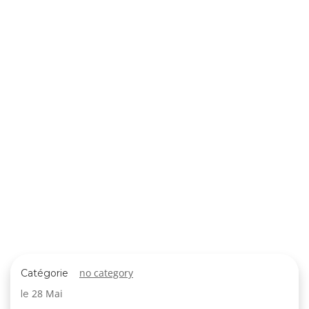
no category
Catégorie
28 Mai
le