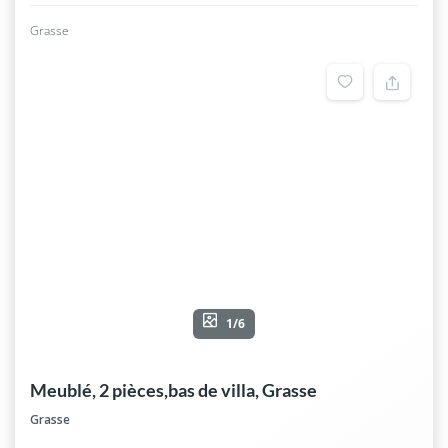
Grasse
1/6
Meublé, 2 pièces,bas de villa, Grasse
Grasse