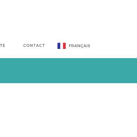
NTE
CONTACT
FRANÇAIS