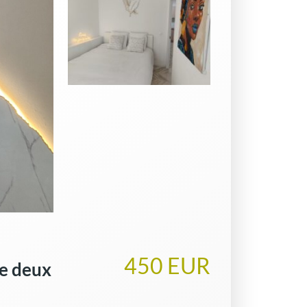
450 EUR
e deux