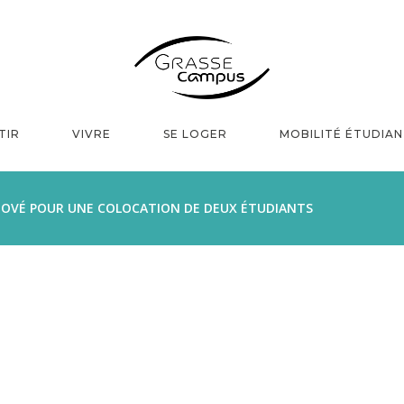
TIR
VIVRE
SE LOGER
MOBILITÉ ÉTUDIA
OVÉ POUR UNE COLOCATION DE DEUX ÉTUDIANTS