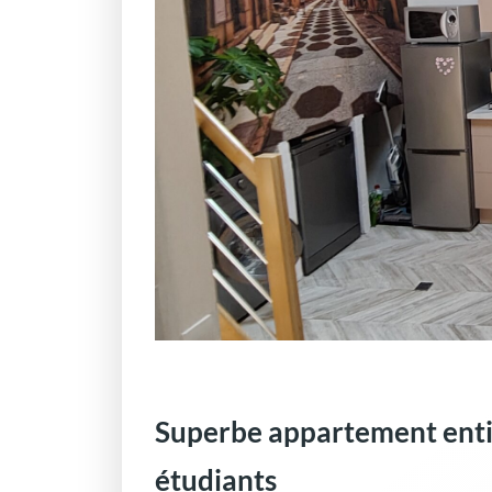
Superbe appartement enti
étudiants