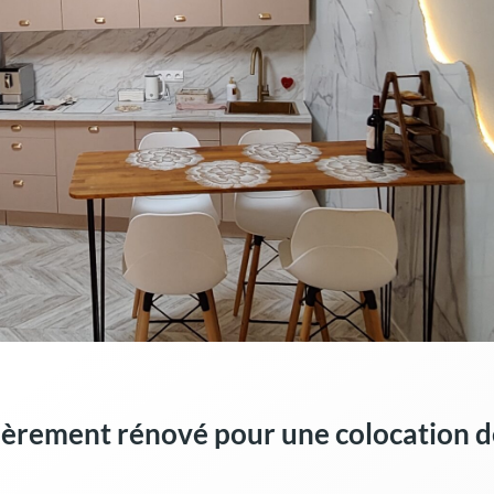
èrement rénové pour une colocation d