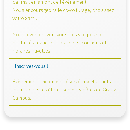
par mail en amont de l’évènement.
Nous encourageons le co-voiturage, choisissez
votre Sam !
Nous revenons vers vous très vite pour les
modalités pratiques : bracelets, coupons et
horaires navettes
Inscrivez-vous !
Évènement strictement réservé aux étudiants
inscrits dans les établissements hôtes de Grasse
Campus.