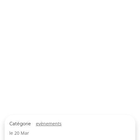
evènements
Catégorie
20 Mar
le