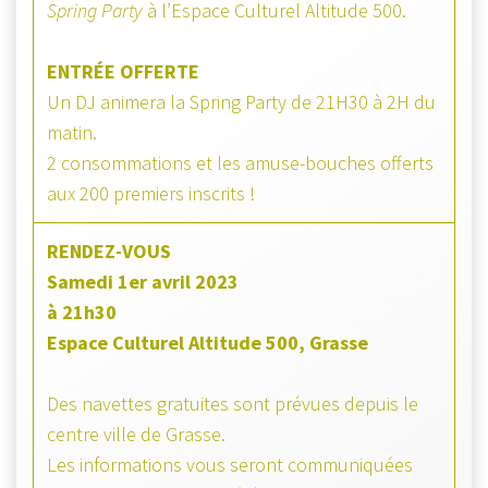
Spring Party
à l’Espace Culturel Altitude 500.
ENTRÉE OFFERTE
Un DJ animera la Spring Party de 21H30 à 2H du
matin.
2 consommations et les amuse-bouches offerts
aux 200 premiers inscrits !
RENDEZ-VOUS
Samedi 1er avril 2023
à 21h30
Espace Culturel Altitude 500, Grasse
Des navettes gratuites sont prévues depuis le
centre ville de Grasse.
Les informations vous seront communiquées