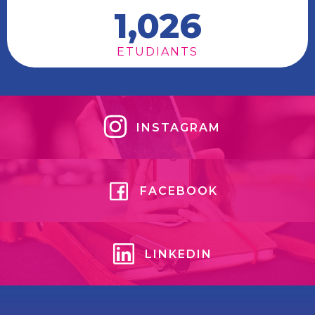
1,026
ETUDIANTS
INSTAGRAM
FACEBOOK
LINKEDIN