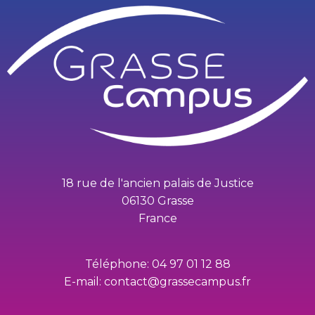
18 rue de l'ancien palais de Justice
06130 Grasse
France
Téléphone: 04 97 01 12 88
E-mail: contact@grassecampus.fr