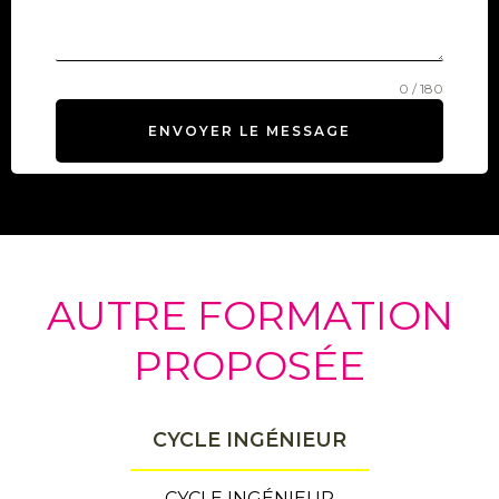
0 / 180
ENVOYER LE MESSAGE
AUTRE FORMATION
PROPOSÉE
CYCLE INGÉNIEUR
CYCLE INGÉNIEUR