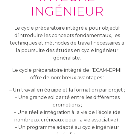
INGÉNIEUR
Le cycle préparatoire intégré a pour objectif
d’introduire les concepts fondamentaux, les
techniques et méthodes de travail nécessaires à
la poursuite des études en cycle ingénieur
généraliste.
Le cycle préparatoire intégré de l’ECAM-EPMI
offre de nombreux avantages :
– Un travail en équipe et la formation par projet ;
– Une grande solidarité entre les différentes
promotions ;
– Une réelle intégration à la vie de l’école (de
nombreux créneaux pour la vie associative) ;
– Un programme adapté au cycle ingénieur