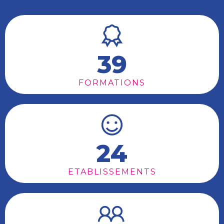
39
FORMATIONS
24
ETABLISSEMENTS