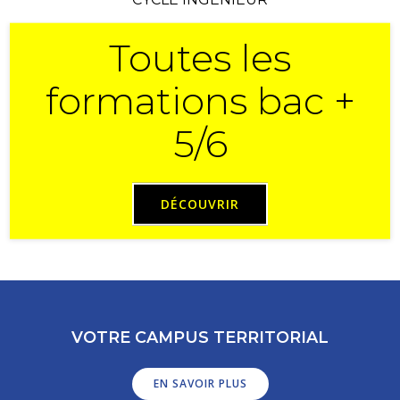
Toutes les
formations bac +
5/6
DÉCOUVRIR
VOTRE CAMPUS TERRITORIAL
EN SAVOIR PLUS