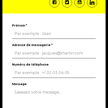
Prénom
*
Adresse de messagerie
*
Numéro de téléphone
Message