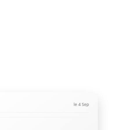
4 Sep
le