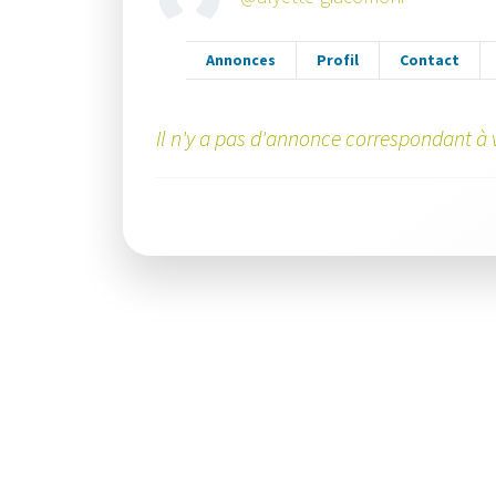
Annonces
Profil
Contact
Il n'y a pas d'annonce correspondant à v