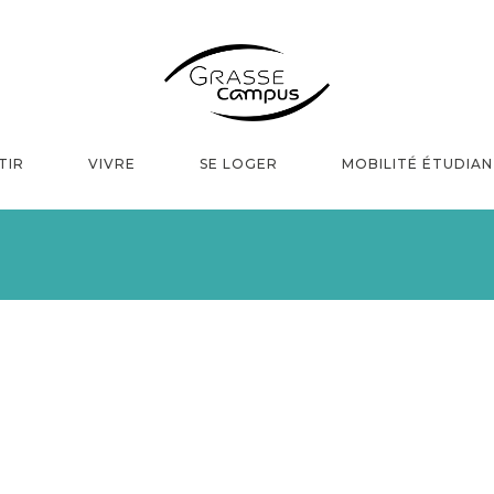
TIR
VIVRE
SE LOGER
MOBILITÉ ÉTUDIA