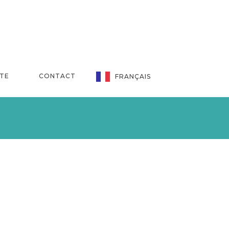
NTE
CONTACT
FRANÇAIS