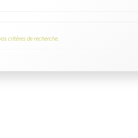
os critères de recherche.