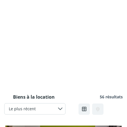
Biens à la location
56 résultats