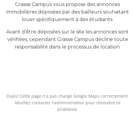
Grasse Campus vous propose des annonces
immobilières déposées par des bailleurs souhaitant
louer spécifiquement à des étudiants.
Avant d’être déposées sur le site les annonces sont
vérifiées, cependant Grasse Campus décline toute
responsabilité dans le processus de location.
Oups! Cette page n'a pas chargé Google Maps correctement.
Veuillez contacter l'administrateur pour résoudre ce
problème.