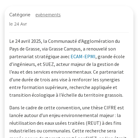
evènements
Catégorie
24 Avr
le
Le 24 avril 2025, la Communauté d’Agglomération du
Pays de Grasse, via Grasse Campus, a renouvelé son
partenariat stratégique avec
ECAM-EPMI
, grande école
d’ingénieurs, et SUEZ, acteur majeur de la gestion de
l’eau et des services environnementaux. Ce partenariat
d’une durée de trois ans vise à renforcer les synergies
entre formation supérieure, recherche appliquée et
transition écologique à l’échelle du territoire grassois.
Dans le cadre de cette convention, une thèse CIFRE est
lancée autour d’un enjeu environnemental majeur : la
réutilisation des eaux usées traitées (REUT) à des fins
industrielles ou communales. Cette recherche sera