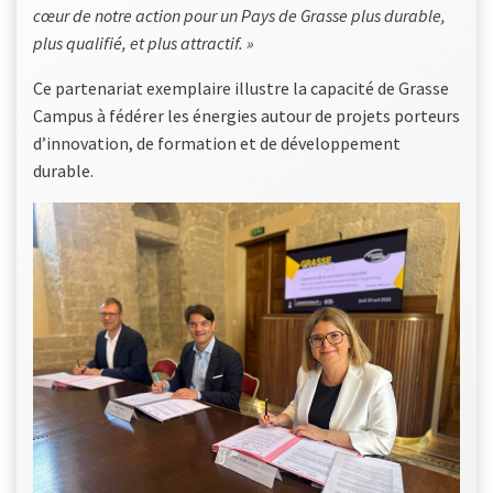
cœur de notre action pour un Pays de Grasse plus durable,
plus qualifié, et plus attractif. »
Ce partenariat exemplaire illustre la capacité de Grasse
Campus à fédérer les énergies autour de projets porteurs
d’innovation, de formation et de développement
durable.