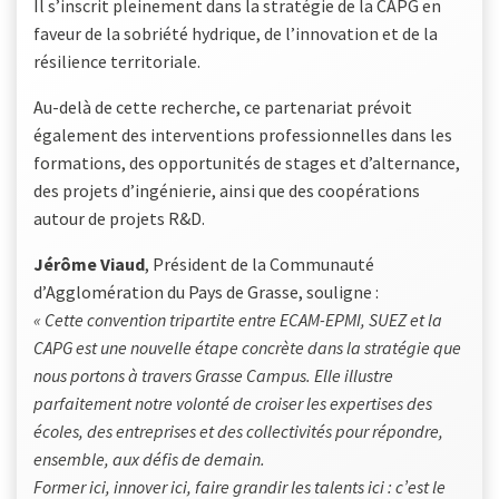
Il s’inscrit pleinement dans la stratégie de la CAPG en
faveur de la sobriété hydrique, de l’innovation et de la
résilience territoriale.
Au-delà de cette recherche, ce partenariat prévoit
également des interventions professionnelles dans les
formations, des opportunités de stages et d’alternance,
des projets d’ingénierie, ainsi que des coopérations
autour de projets R&D.
Jérôme Viaud
, Président de la Communauté
d’Agglomération du Pays de Grasse, souligne :
« Cette convention tripartite entre ECAM-EPMI, SUEZ et la
CAPG est une nouvelle étape concrète dans la stratégie que
nous portons à travers Grasse Campus. Elle illustre
parfaitement notre volonté de croiser les expertises des
écoles, des entreprises et des collectivités pour répondre,
ensemble, aux défis de demain.
Former ici, innover ici, faire grandir les talents ici : c’est le