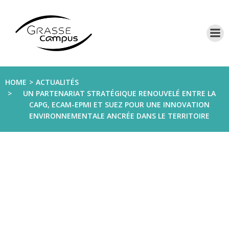
Aller
au
contenu
HOME
ACTUALITÉS
UN PARTENARIAT STRATÉGIQUE RENOUVELÉ ENTRE LA
CAPG, ECAM-EPMI ET SUEZ POUR UNE INNOVATION
ENVIRONNEMENTALE ANCRÉE DANS LE TERRITOIRE