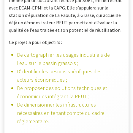
menée par un doctorant recruté par SUEZ, en lien étroit
avec ECAM-EPMI et la CAPG. Elle s’appuiera sur la
station d’épuration de La Paoute, à Grasse, qui accueille
déjà un démonstrateur REUT permettant d’évaluer la
qualité de l’eau traitée et son potentiel de réutilisation.
Ce projet a pour objectifs :
De cartographier les usages industriels de
l’eau sur le bassin grassois ;
D’identifier les besoins spécifiques des
acteurs économiques ;
De proposer des solutions techniques et
économiques intégrant la REUT ;
De dimensionner les infrastructures
nécessaires en tenant compte du cadre
réglementaire.