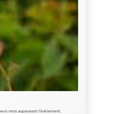
usieurs mois auparavant l’événement.