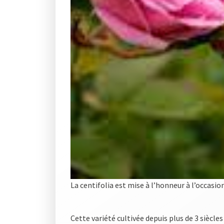
La centifolia est mise à l’honneur à l’occasion
Cette variété cultivée depuis plus de 3 siècl