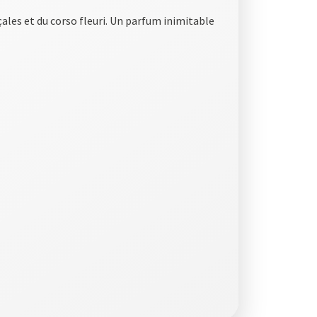
nçales et du corso fleuri. Un parfum inimitable