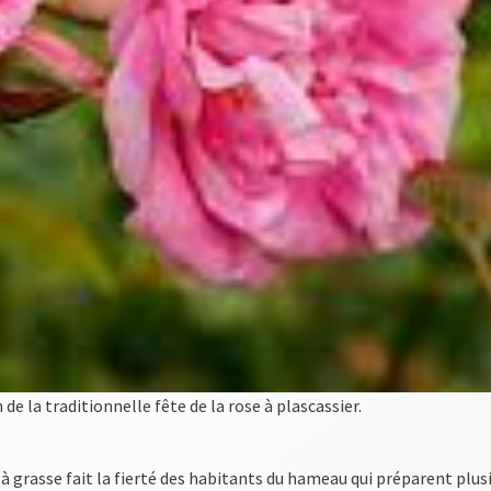
 de la traditionnelle fête de la rose à plascassier.
es à grasse fait la fierté des habitants du hameau qui préparent pl