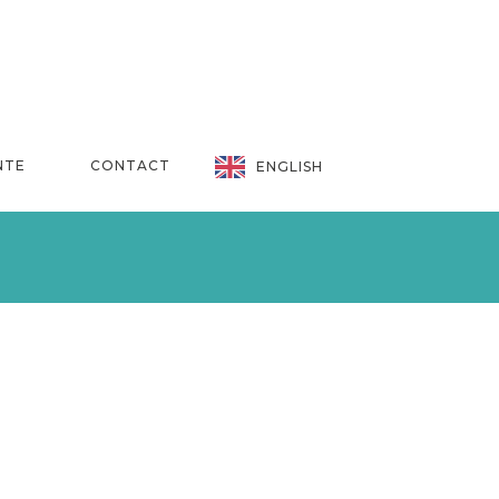
NTE
CONTACT
ENGLISH