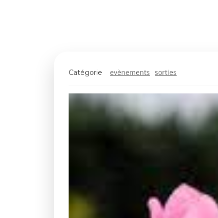
evènements
sorties
Catégorie