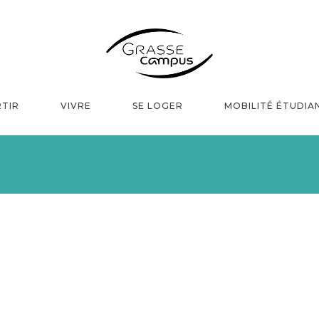
TIR
VIVRE
SE LOGER
MOBILITÉ ÉTUDIA