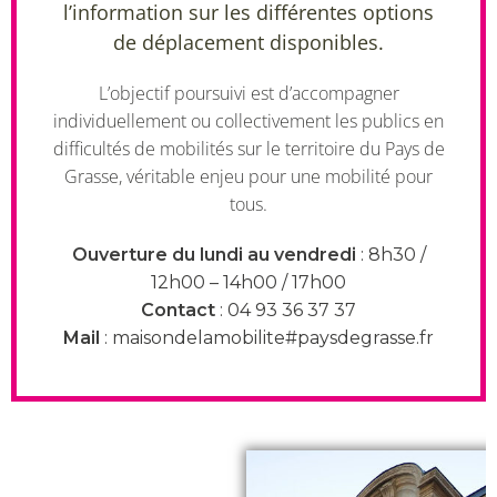
l’information sur les différentes options
de déplacement disponibles.
L’objectif poursuivi est d’accompagner
individuellement ou collectivement les publics en
difficultés de mobilités sur le territoire du Pays de
Grasse, véritable enjeu pour une mobilité pour
tous.
Ouverture du lundi au vendredi
: 8h30 /
12h00 – 14h00 / 17h00
Contact
: 04 93 36 37 37
Mail
: maisondelamobilite#paysdegrasse.fr