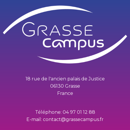
18 rue de l'ancien palais de Justice
06130 Grasse
France
Téléphone: 04 97 01 12 88
E-mail: contact@grassecampus.fr