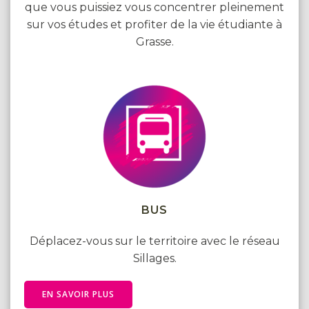
que vous puissiez vous concentrer pleinement
sur vos études et profiter de la vie étudiante à
Grasse.
BUS
Déplacez-vous sur le territoire avec le réseau
Sillages.
EN SAVOIR PLUS