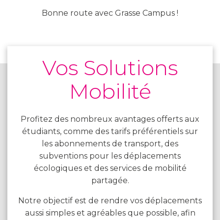
Bonne route avec Grasse Campus !
Vos Solutions
Mobilité
Profitez des nombreux avantages offerts aux
étudiants, comme des tarifs préférentiels sur
les abonnements de transport, des
subventions pour les déplacements
écologiques et des services de mobilité
partagée.
Notre objectif est de rendre vos déplacements
aussi simples et agréables que possible, afin