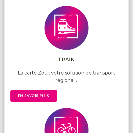
TRAIN
La carte Zou : votre solution de transport
régional .
EN SAVOIR PLUS