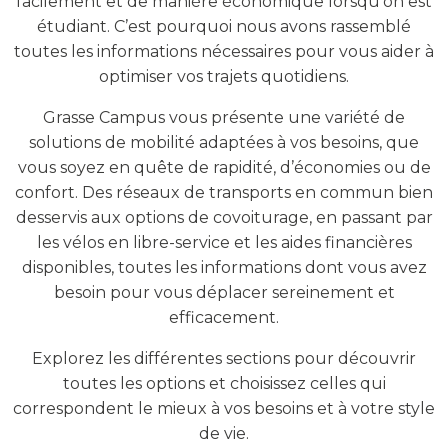
facilement et de manière économique lorsqu’on est
étudiant. C’est pourquoi nous avons rassemblé
toutes les informations nécessaires pour vous aider à
optimiser vos trajets quotidiens.
Grasse Campus vous présente une variété de
solutions de mobilité adaptées à vos besoins, que
vous soyez en quête de rapidité, d’économies ou de
confort. Des réseaux de transports en commun bien
desservis aux options de covoiturage, en passant par
les vélos en libre-service et les aides financières
disponibles, toutes les informations dont vous avez
besoin pour vous déplacer sereinement et
efficacement.
Explorez les différentes sections pour découvrir
toutes les options et choisissez celles qui
correspondent le mieux à vos besoins et à votre style
de vie.