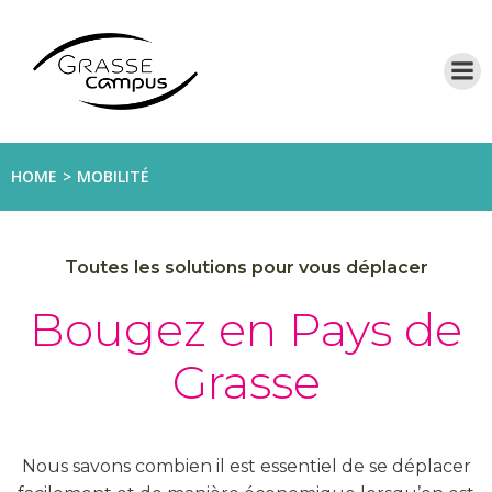
Aller
au
contenu
HOME
MOBILITÉ
Toutes les solutions pour vous déplacer
Bougez en Pays de
Grasse
Nous savons combien il est essentiel de se déplacer