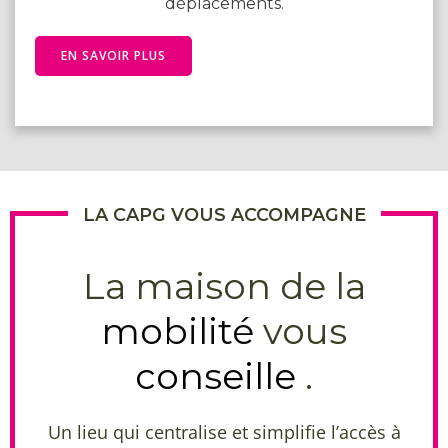
déplacements.
EN SAVOIR PLUS
LA CAPG VOUS ACCOMPAGNE
La maison de la
mobilité
vous
conseille
.
Un lieu qui centralise et simplifie l’accès à