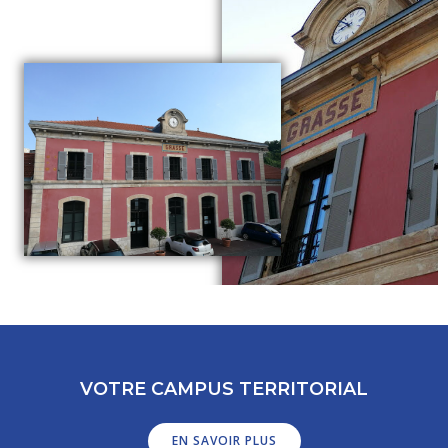
VOTRE CAMPUS TERRITORIAL
EN SAVOIR PLUS