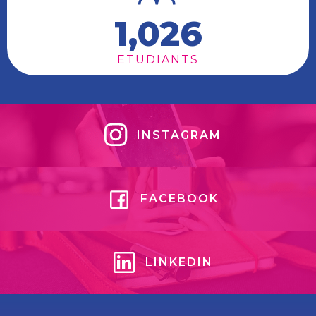
1,026
ETUDIANTS
INSTAGRAM
FACEBOOK
LINKEDIN