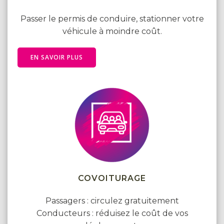
Passer le permis de conduire, stationner votre
véhicule à moindre coût.
EN SAVOIR PLUS
COVOITURAGE
Passagers : circulez gratuitement
Conducteurs : réduisez le coût de vos