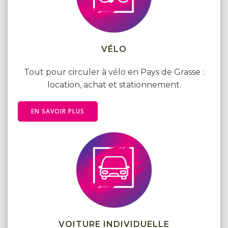
VÉLO
Tout pour circuler à vélo en Pays de Grasse :
location, achat et stationnement.
EN SAVOIR PLUS
VOITURE INDIVIDUELLE