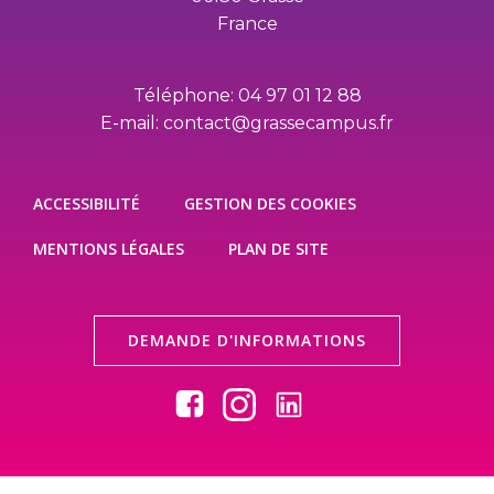
France
Téléphone: 04 97 01 12 88
E-mail: contact@grassecampus.fr
ACCESSIBILITÉ
GESTION DES COOKIES
MENTIONS LÉGALES
PLAN DE SITE
DEMANDE D'INFORMATIONS