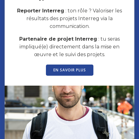
Reporter Interreg
: ton rôle ? Valoriser les
résultats des projets Interreg via la
communication.
Partenaire de projet Interreg
: tu seras
impliqué(e) directement dans la mise en
œuvre et le suivi des projets.
EN SAVOIR PLUS