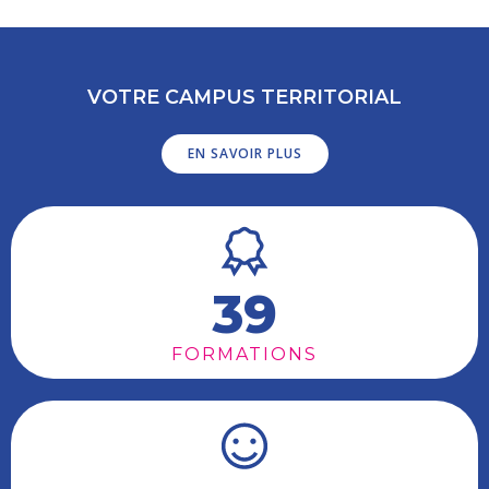
VOTRE CAMPUS TERRITORIAL
EN SAVOIR PLUS
39
FORMATIONS