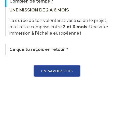
Combien de temps ?
UNE MISSION DE 2 À 6 MOIS
La durée de ton volontariat varie selon le projet,
mais reste comprise entre
2 et 6 mois
. Une vraie
immersion à l’échelle européenne !
Ce que tu reçois en retour ?
EN SAVOIR PLUS