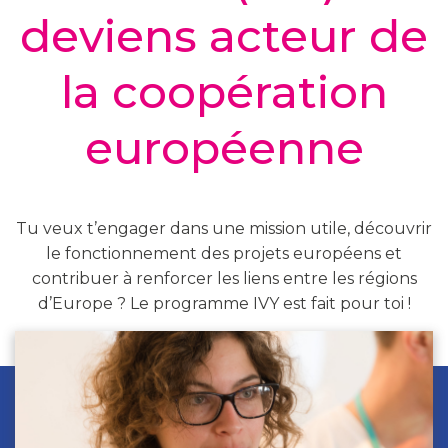
deviens acteur de
la coopération
européenne
Tu veux t’engager dans une mission utile, découvrir
le fonctionnement des projets européens et
contribuer à renforcer les liens entre les régions
d’Europe ?
Le programme IVY est fait pour toi !