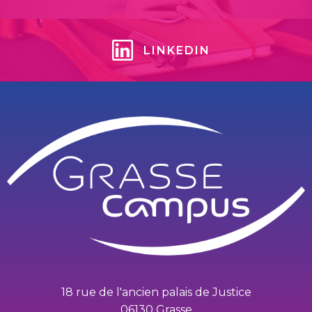
LINKEDIN
18 rue de l'ancien palais de Justice
06130 Grasse