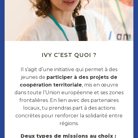
IVY C’EST QUOI ?
Il s’agit d’une initiative qui permet à des
jeunes de
participer à des projets de
coopération territoriale
, mis en œuvre
dans toute l’Union européenne et ses zones
frontalières. En lien avec des partenaires
locaux, tu prendras part à des actions
concrètes pour renforcer la solidarité entre
régions.
Deux types de missions au choix :