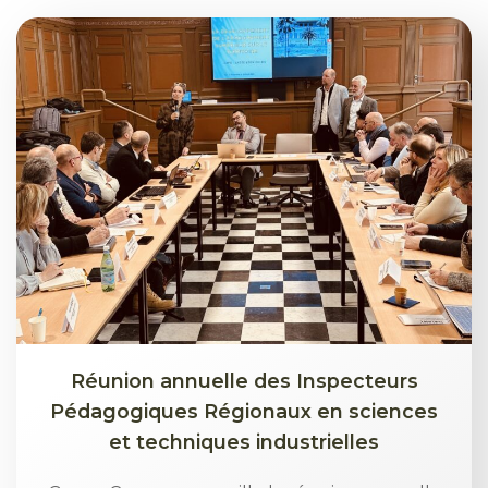
Réunion annuelle des Inspecteurs
Pédagogiques Régionaux en sciences
et techniques industrielles