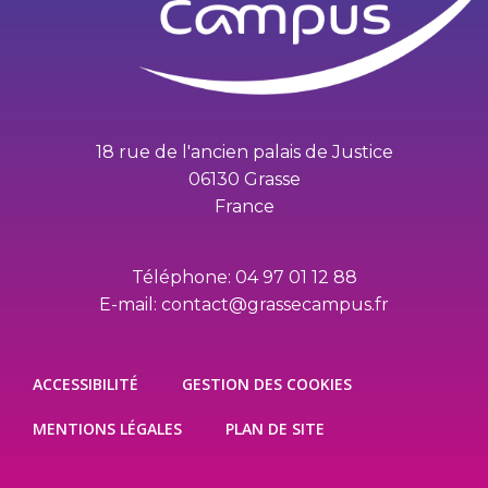
18 rue de l'ancien palais de Justice
06130 Grasse
France
Téléphone: 04 97 01 12 88
E-mail: contact@grassecampus.fr
ACCESSIBILITÉ
GESTION DES COOKIES
MENTIONS LÉGALES
PLAN DE SITE