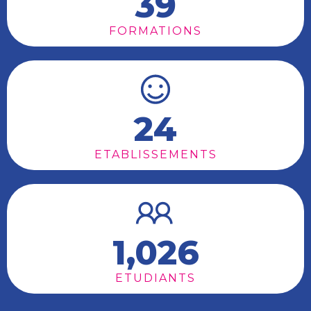
39
FORMATIONS
24
ETABLISSEMENTS
1,026
ETUDIANTS