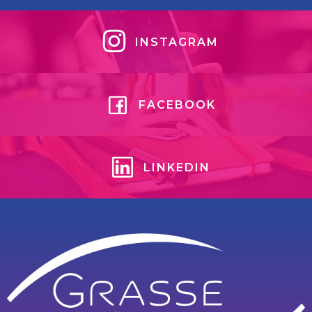
INSTAGRAM
FACEBOOK
LINKEDIN